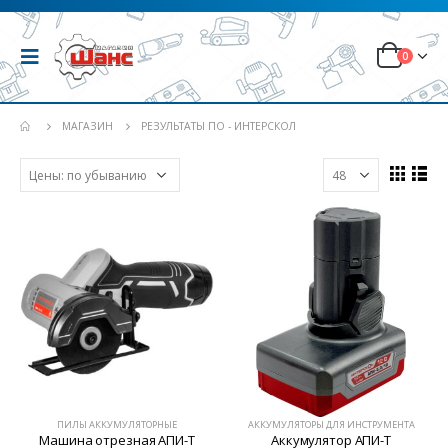
0
МАГАЗИН
РЕЗУЛЬТАТЫ ПО - ИНТЕРСКОЛ
ПИЛЫ АККУМУЛЯТОРНЫЕ
АККУМУЛЯТОРЫ ДЛЯ ИНСТРУМЕНТА
Машина отрезная АПИ-Т
Аккумулятор АПИ-Т