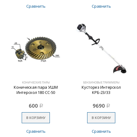
Сравнить
Сравнить
КОНИЧЕСКИЕ ПАРЫ
БЕНЗИНОВЫЕ ТРИММЕРЫ
Коническая пара УШМ
Кусторез Интерскол
Интерскол 180 СС-50
КРБ-23/33
600
9690
Р
Р
В КОРЗИНУ
В КОРЗИНУ
Сравнить
Сравнить