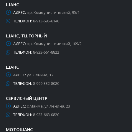
ШАНС
АДРЕС:
пр. Коммунистический, 95/1
ТЕЛЕФОН:
8-913-695-6140
ШАНС, ТЦ ГОРНЫЙ
АДРЕС:
пр. Коммунистический, 109/2
ТЕЛЕФОН:
8-923-661-8822
ШАНС
АДРЕС:
ул. Ленина, 17
ТЕЛЕФОН:
8-999-332-8020
СЕРВИСНЫЙ ЦЕНТР
АДРЕС:
с.Майма, ул.Ленина, 23
ТЕЛЕФОН:
8-923-663-0820
МОТОШАНС